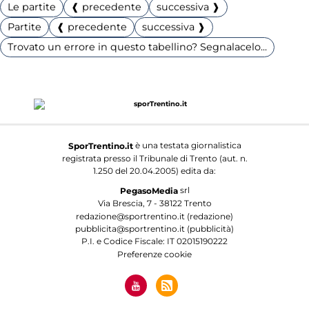
Le partite
❰ precedente
successiva ❱
Partite
❰ precedente
successiva ❱
Trovato un errore in questo tabellino? Segnalacelo...
è una testata giornalistica
SporTrentino.it
registrata presso il Tribunale di Trento (aut. n.
1.250 del 20.04.2005) edita da:
srl
PegasoMedia
Via Brescia, 7 - 38122 Trento
redazione@sportrentino.it (redazione)
pubblicita@sportrentino.it (pubblicità)
P.I. e Codice Fiscale: IT 02015190222
Preferenze cookie