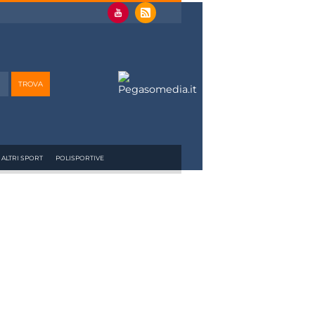
ALTRI SPORT
POLISPORTIVE