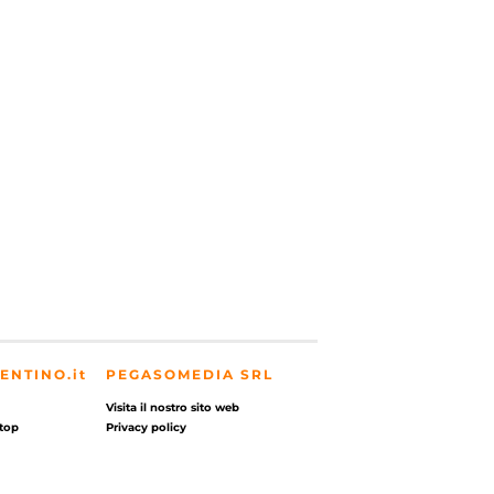
ENTINO.it
PEGASOMEDIA SRL
Visita il nostro sito web
top
Privacy policy