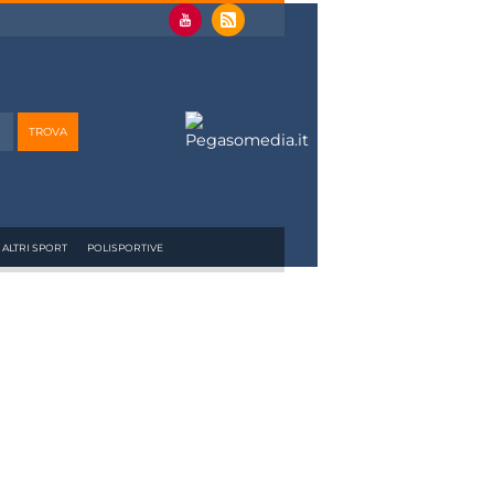
ALTRI SPORT
POLISPORTIVE