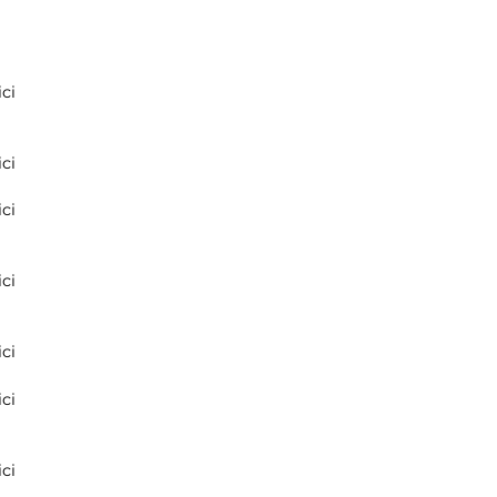
ci
ci
ci
ci
ci
ci
ci