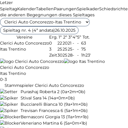
Letzer
Spieltag
Kalender
Tabellen
Paarungen
Spielkader
Schiedsrichte
die anderen Begegnungen dieses Spieltages
Spieltag nr. 4 (4ª andata)
26.10.2025
Vereine
Erg.
1º
2º
3º
4º
5º
Tot.
Clerici Auto Concorezzo
0
22
20
21
-
-
63
Itas Trentino
3
25
25
25
-
-
75
Zeit
30
25
28
-
-
1h23'
Clerici Auto Concorezzo
Itas Trentino
0-3
Stammspieler Clerici Auto Concorezzo
Purashaj Roberta
2
(0a+2m+0b)
Stival Sara
14
(14a+0m+0b)
Bucciarelli Bianca
10
(9a+1m+0b)
Trevisan Francesca
6
(5a+1m+0b)
Bernasconi Giorgia
13
(11a+1m+1b)
Veneriano Martina
6
(5a+0m+1b)