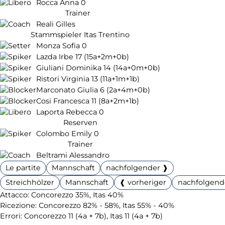
Rocca Anna
0
Trainer
Reali Gilles
Stammspieler Itas Trentino
Monza Sofia
0
Lazda Irbe
17
(15a+2m+0b)
Giuliani Dominika
14
(14a+0m+0b)
Ristori Virginia
13
(11a+1m+1b)
Marconato Giulia
6
(2a+4m+0b)
Cosi Francesca
11
(8a+2m+1b)
Laporta Rebecca
0
Reserven
Colombo Emily
0
Trainer
Beltrami Alessandro
Le partite
Mannschaft
nachfolgender ❱
Streichhölzer
Mannschaft
❰ vorheriger
nachfolgend
Attacco: Concorezzo 35%, Itas 40%
Ricezione: Concorezzo 82% - 58%, Itas 55% - 40%
Errori: Concorezzo 11 (4a + 7b), Itas 11 (4a + 7b)