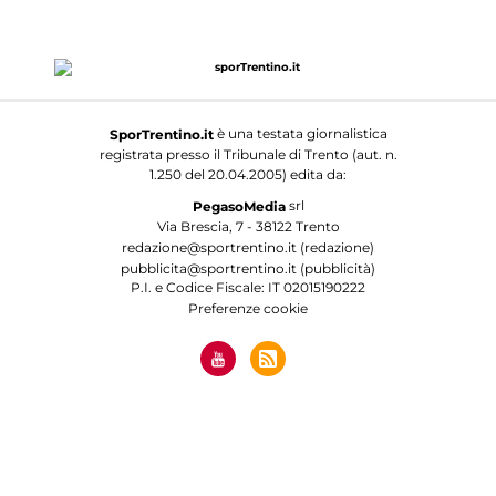
è una testata giornalistica
SporTrentino.it
registrata presso il Tribunale di Trento (aut. n.
1.250 del 20.04.2005) edita da:
srl
PegasoMedia
Via Brescia, 7 - 38122 Trento
redazione@sportrentino.it (redazione)
pubblicita@sportrentino.it (pubblicità)
P.I. e Codice Fiscale: IT 02015190222
Preferenze cookie