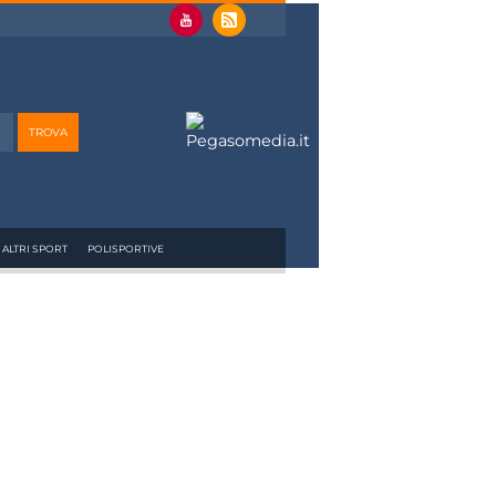
ALTRI SPORT
POLISPORTIVE