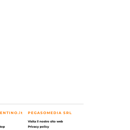
ENTINO.it
PEGASOMEDIA SRL
Visita il nostro sito web
top
Privacy policy