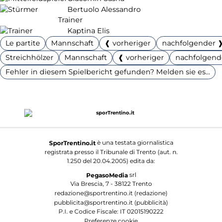
Bertuolo Alessandro
Trainer
Kaptina Elis
Le partite
Mannschaft
❰ vorheriger
nachfolgender 
Streichhölzer
Mannschaft
❰ vorheriger
nachfolgend
Fehler in diesem Spielbericht gefunden? Melden sie es...
è una testata giornalistica
SporTrentino.it
registrata presso il Tribunale di Trento (aut. n.
1.250 del 20.04.2005) edita da:
srl
PegasoMedia
Via Brescia, 7 - 38122 Trento
redazione@sportrentino.it (redazione)
pubblicita@sportrentino.it (pubblicità)
P.I. e Codice Fiscale: IT 02015190222
Preferenze cookie