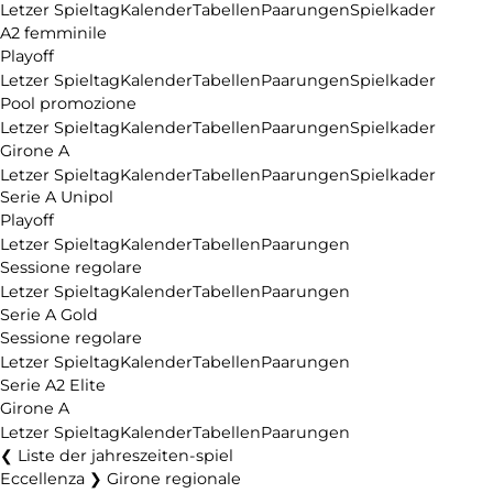
Letzer Spieltag
Kalender
Tabellen
Paarungen
Spielkader
A2 femminile
Playoff
Letzer Spieltag
Kalender
Tabellen
Paarungen
Spielkader
Pool promozione
Letzer Spieltag
Kalender
Tabellen
Paarungen
Spielkader
Girone A
Letzer Spieltag
Kalender
Tabellen
Paarungen
Spielkader
Serie A Unipol
Playoff
Letzer Spieltag
Kalender
Tabellen
Paarungen
Sessione regolare
Letzer Spieltag
Kalender
Tabellen
Paarungen
Serie A Gold
Sessione regolare
Letzer Spieltag
Kalender
Tabellen
Paarungen
Serie A2 Elite
Girone A
Letzer Spieltag
Kalender
Tabellen
Paarungen
Liste der jahreszeiten-spiel
Eccellenza ❯ Girone regionale