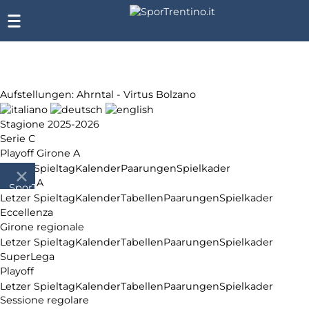
Aufstellungen: Ahrntal - Virtus Bolzano
Stagione 2025-2026
Serie C
Playoff Girone A
Letzer Spieltag
Kalender
Paarungen
Spielkader
Girone A
SporTrentino.it
Letzer Spieltag
Kalender
Tabellen
Paarungen
Spielkader
Chi
Eccellenza
siamo
Girone regionale
Affiliazione
Letzer Spieltag
Kalender
Tabellen
Paarungen
Spielkader
Pubblicità
SuperLega
Playoff
Letzer Spieltag
Kalender
Tabellen
Paarungen
Spielkader
Sessione regolare