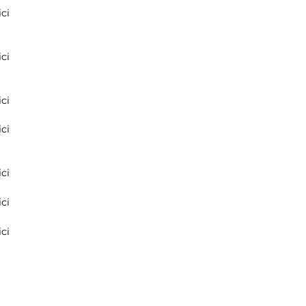
ci
ci
ci
ci
ci
ci
ci