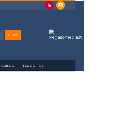
ALTRI SPORT
POLISPORTIVE