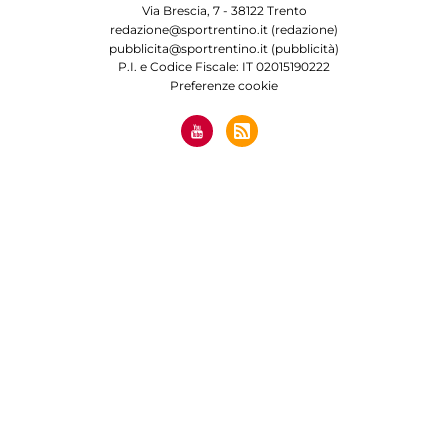
Via Brescia, 7 - 38122 Trento
redazione@sportrentino.it (redazione)
pubblicita@sportrentino.it (pubblicità)
P.I. e Codice Fiscale: IT 02015190222
Preferenze cookie