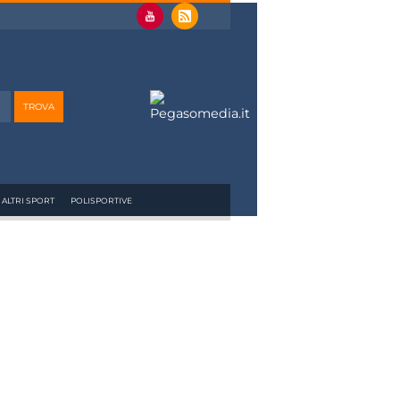
ALTRI SPORT
POLISPORTIVE