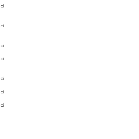
ci
ci
ci
ci
ci
ci
ci