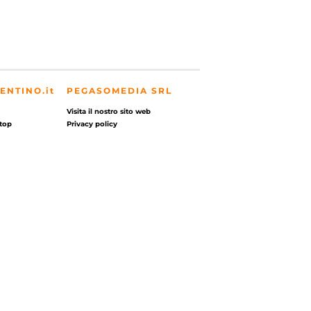
ENTINO.it
PEGASOMEDIA SRL
Visita il nostro sito web
top
Privacy policy