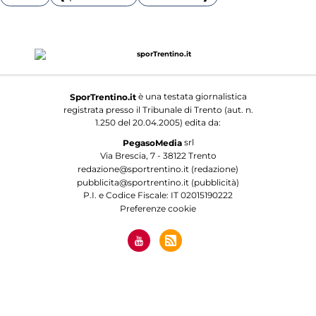
è una testata giornalistica
SporTrentino.it
registrata presso il Tribunale di Trento (aut. n.
1.250 del 20.04.2005) edita da:
srl
PegasoMedia
Via Brescia, 7 - 38122 Trento
redazione@sportrentino.it (redazione)
pubblicita@sportrentino.it (pubblicità)
P.I. e Codice Fiscale: IT 02015190222
Preferenze cookie