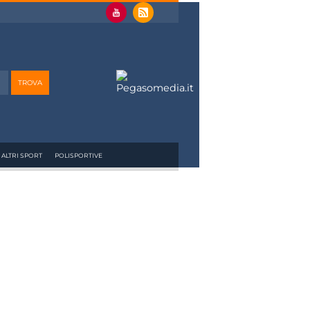
ALTRI SPORT
POLISPORTIVE