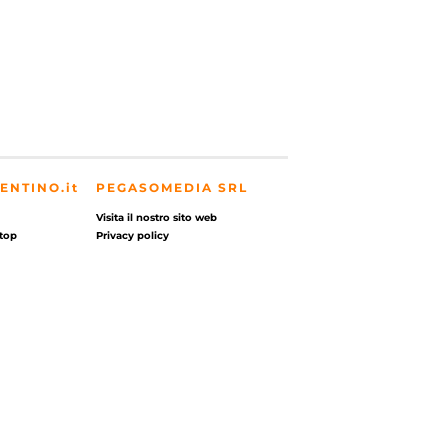
ENTINO.it
PEGASOMEDIA SRL
Visita il nostro sito web
top
Privacy policy