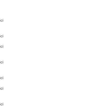
ci
ci
ci
ci
ci
ci
ci