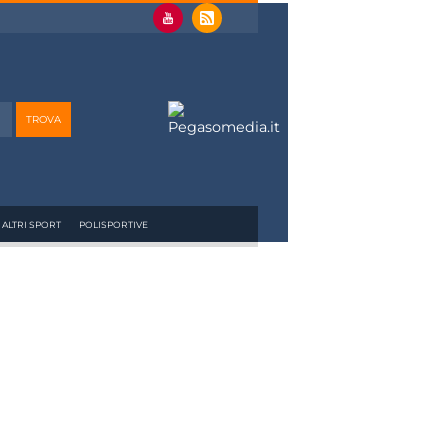
ALTRI SPORT
POLISPORTIVE