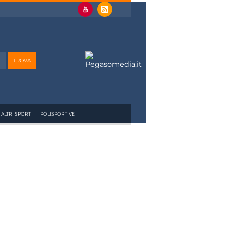
ALTRI SPORT
POLISPORTIVE