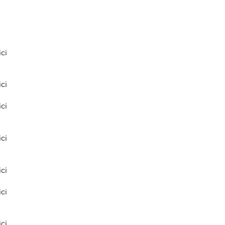
ci
ci
ci
ci
ci
ci
ci