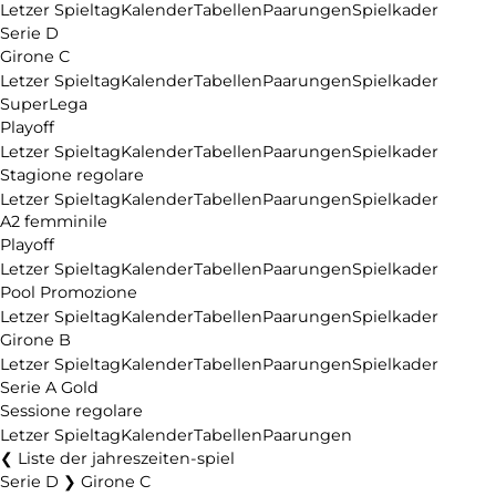
Letzer Spieltag
Kalender
Tabellen
Paarungen
Spielkader
Serie D
Girone C
Letzer Spieltag
Kalender
Tabellen
Paarungen
Spielkader
SuperLega
Playoff
Letzer Spieltag
Kalender
Tabellen
Paarungen
Spielkader
Stagione regolare
Letzer Spieltag
Kalender
Tabellen
Paarungen
Spielkader
A2 femminile
Playoff
Letzer Spieltag
Kalender
Tabellen
Paarungen
Spielkader
Pool Promozione
Letzer Spieltag
Kalender
Tabellen
Paarungen
Spielkader
Girone B
Letzer Spieltag
Kalender
Tabellen
Paarungen
Spielkader
Serie A Gold
Sessione regolare
Letzer Spieltag
Kalender
Tabellen
Paarungen
Liste der jahreszeiten-spiel
Serie D ❯ Girone C