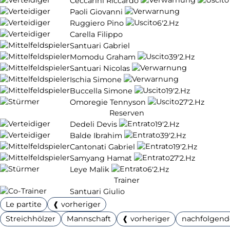
Ceccarini Riccardo
Paoli Giovanni
Ruggiero Pino
6'
2.Hz
Carella Filippo
Santuari Gabriel
Momodu Graham
39'
2.Hz
Santuari Nicolas
Ischia Simone
Buccella Simone
19'
2.Hz
Omoregie Tennyson
27'
2.Hz
Reserven
Dedeli Devis
19'
2.Hz
Balde Ibrahim
39'
2.Hz
Cantonati Gabriel
19'
2.Hz
Samyang Hamat
27'
2.Hz
Leye Malik
6'
2.Hz
Trainer
Santuari Giulio
Le partite
❰ vorheriger
Streichhölzer
Mannschaft
❰ vorheriger
nachfolgend