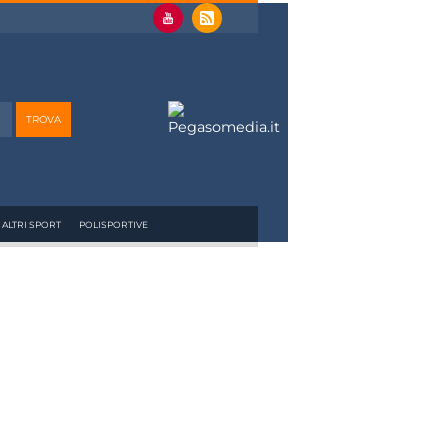
ALTRI SPORT
POLISPORTIVE