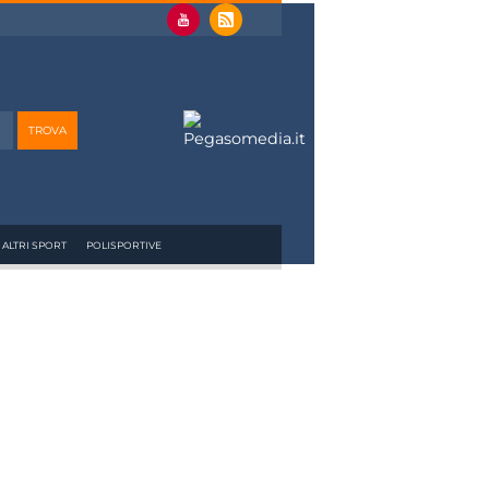
ALTRI SPORT
POLISPORTIVE