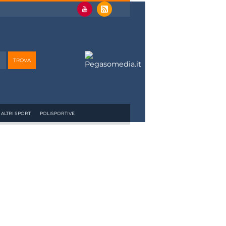
ALTRI SPORT
POLISPORTIVE