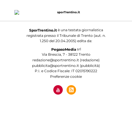
è una testata giornalistica
SporTrentino.it
registrata presso il Tribunale di Trento (aut. n.
1.250 del 20.04.2005) edita da:
srl
PegasoMedia
Via Brescia, 7 - 38122 Trento
redazione@sportrentino.it (redazione)
pubblicita@sportrentino.it (pubblicità)
P.I. e Codice Fiscale: IT 02015190222
Preferenze cookie