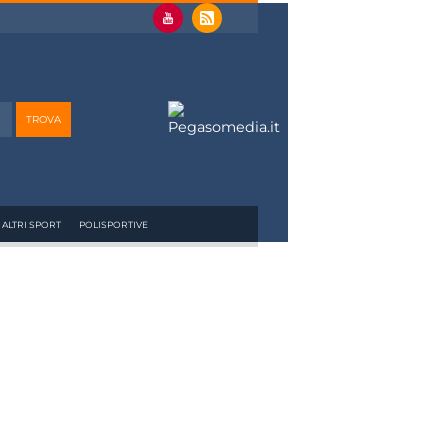
ALTRI SPORT
POLISPORTIVE