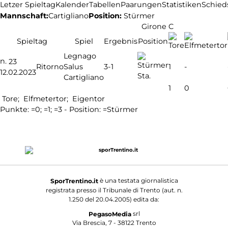
Letzer Spieltag
Kalender
Tabellen
Paarungen
Statistiken
Schied
Mannschaft:
Cartigliano
Position:
Stürmer
Girone C
Spieltag
Spiel
Ergebnis
Position
Legnago
n.
23
3-1
Ritorno
Salus
1
-
12.02.2023
Sta.
Cartigliano
1
0
Tore;
Elfmetertor;
Eigentor
Punkte:
=0;
=1;
=3 - Position:
=Stürmer
è una testata giornalistica
SporTrentino.it
registrata presso il Tribunale di Trento (aut. n.
1.250 del 20.04.2005) edita da:
srl
PegasoMedia
Via Brescia, 7 - 38122 Trento