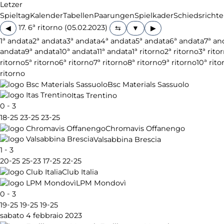
Letzer
Spieltag
Kalender
Tabellen
Paarungen
Spielkader
Schiedsrichte
17. 6ª ritorno (05.02.2023)
◀
▶
1ª andata
2ª andata
3ª andata
4ª andata
5ª andata
6ª andata
7ª an
andata
9ª andata
10ª andata
11ª andata
1ª ritorno
2ª ritorno
3ª rito
ritorno
5ª ritorno
6ª ritorno
7ª ritorno
8ª ritorno
9ª ritorno
10ª rito
ritorno
Bsc Materials Sassuolo
Itas Trentino
-
0
3
-
-
-
18
25
23
25
23
25
Chromavis Offanengo
Valsabbina Brescia
-
1
3
-
-
-
-
20
25
25
23
17
25
22
25
Club Italia
LPM Mondovì
-
0
3
-
-
-
19
25
19
25
19
25
sabato 4 febbraio 2023