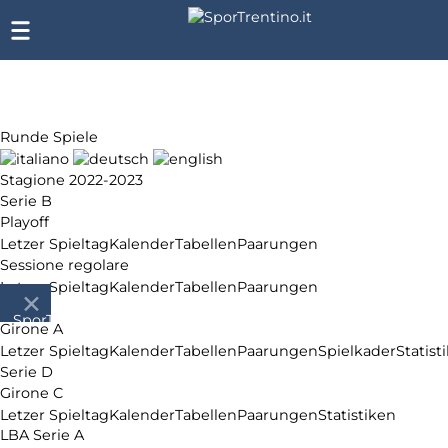
Runde Spiele
Stagione 2022-2023
Serie B
Playoff
Letzer Spieltag
Kalender
Tabellen
Paarungen
Sessione regolare
Letzer Spieltag
Kalender
Tabellen
Paarungen
Serie C
SporTrentino.it
Girone A
Chi
Letzer Spieltag
Kalender
Tabellen
Paarungen
Spielkader
Statist
siamo
Serie D
Affiliazione
Girone C
Pubblicità
Letzer Spieltag
Kalender
Tabellen
Paarungen
Statistiken
LBA Serie A