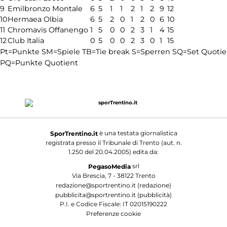
9
Emilbronzo Montale
6
5
1
1
2
1
2
9
12
10
Hermaea Olbia
6
5
2
0
1
2
0
6
10
11
Chromavis Offanengo
1
5
0
0
2
3
1
4
15
12
Club Italia
0
5
0
0
2
3
0
1
15
Pt=Punkte
SM=Spiele
TB=Tie break
S=Sperren
SQ=Set Quotie
PQ=Punkte Quotient
è una testata giornalistica
SporTrentino.it
registrata presso il Tribunale di Trento (aut. n.
1.250 del 20.04.2005) edita da:
srl
PegasoMedia
Via Brescia, 7 - 38122 Trento
redazione@sportrentino.it (redazione)
pubblicita@sportrentino.it (pubblicità)
P.I. e Codice Fiscale: IT 02015190222
Preferenze cookie