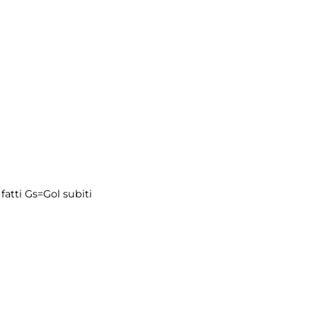
fatti
Gs=Gol subiti