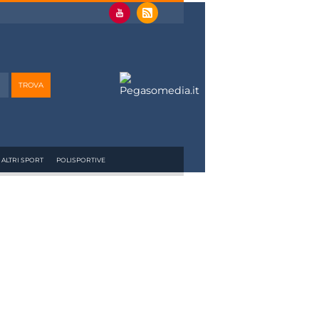
ALTRI SPORT
POLISPORTIVE