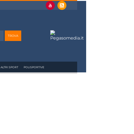
ALTRI SPORT
POLISPORTIVE