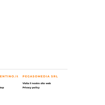
ENTINO.it
PEGASOMEDIA SRL
Visita il nostro sito web
top
Privacy policy