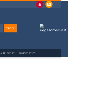
ALTRI SPORT
POLISPORTIVE