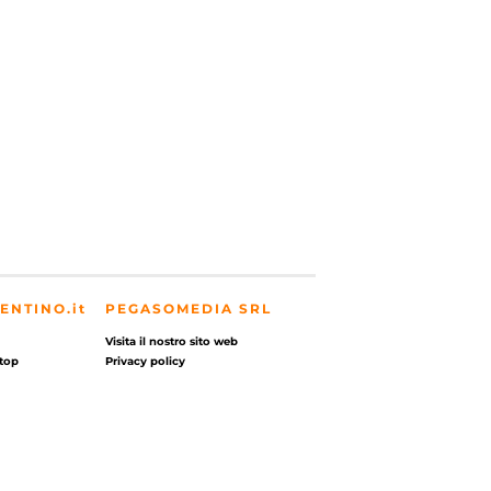
ENTINO.it
PEGASOMEDIA SRL
Visita il nostro sito web
top
Privacy policy