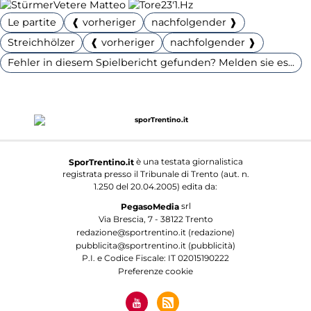
Vetere Matteo
23'
1.Hz
Le partite
❰ vorheriger
nachfolgender ❱
Streichhölzer
❰ vorheriger
nachfolgender ❱
Fehler in diesem Spielbericht gefunden? Melden sie es...
è una testata giornalistica
SporTrentino.it
registrata presso il Tribunale di Trento (aut. n.
1.250 del 20.04.2005) edita da:
srl
PegasoMedia
Via Brescia, 7 - 38122 Trento
redazione@sportrentino.it (redazione)
pubblicita@sportrentino.it (pubblicità)
P.I. e Codice Fiscale: IT 02015190222
Preferenze cookie