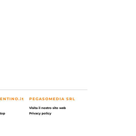
ENTINO.it
PEGASOMEDIA SRL
Visita il nostro sito web
top
Privacy policy