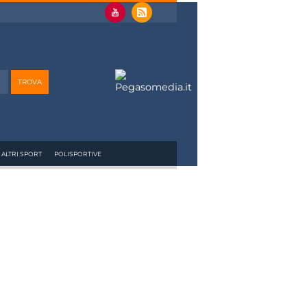
ALTRI SPORT
POLISPORTIVE