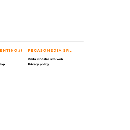
ENTINO.it
PEGASOMEDIA SRL
Visita il nostro sito web
top
Privacy policy