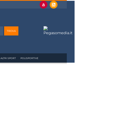
ALTRI SPORT
POLISPORTIVE