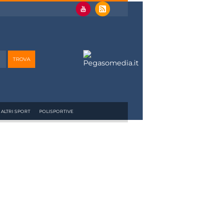
ALTRI SPORT
POLISPORTIVE