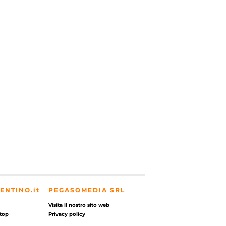
ENTINO.it
PEGASOMEDIA SRL
Visita il nostro sito web
top
Privacy policy