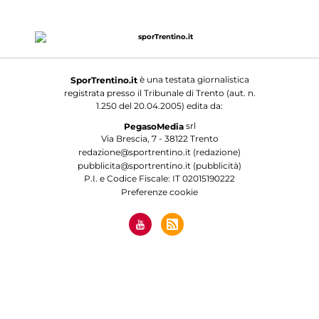
è una testata giornalistica
SporTrentino.it
registrata presso il Tribunale di Trento (aut. n.
1.250 del 20.04.2005) edita da:
srl
PegasoMedia
Via Brescia, 7 - 38122 Trento
redazione@sportrentino.it (redazione)
pubblicita@sportrentino.it (pubblicità)
P.I. e Codice Fiscale: IT 02015190222
Preferenze cookie