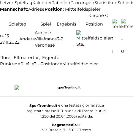
Letzer Spieltag
Kalender
Tabellen
Paarungen
Statistiken
Schied
Mannschaft:
Adriese
Position:
Mittelfeldspieler
Girone C
Spieltag
Spiel
Ergebnis
Position
Adriese
n.
13
3-2
Andata
Villafranca
1
-
27.11.2022
Sta.
Veronese
1
0
Tore;
Elfmetertor;
Eigentor
Punkte:
=0;
=1;
=3 - Position:
=Mittelfeldspieler
è una testata giornalistica
SporTrentino.it
registrata presso il Tribunale di Trento (aut. n.
1.250 del 20.04.2005) edita da:
srl
PegasoMedia
Via Brescia, 7 - 38122 Trento