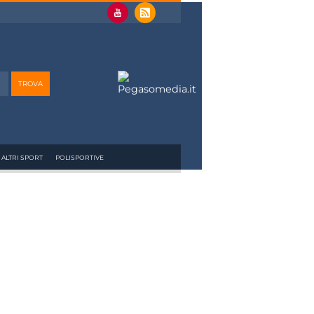
ALTRI SPORT
POLISPORTIVE