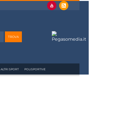
ALTRI SPORT
POLISPORTIVE