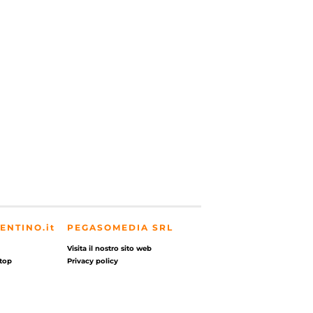
ENTINO.it
PEGASOMEDIA SRL
Visita il nostro sito web
top
Privacy policy