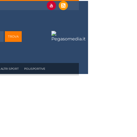
ALTRI SPORT
POLISPORTIVE