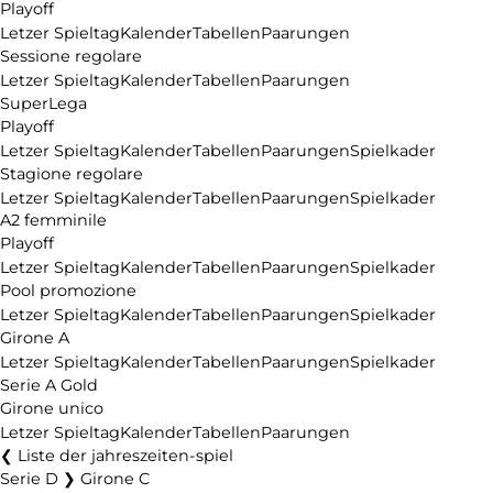
Playoff
Letzer Spieltag
Kalender
Tabellen
Paarungen
Sessione regolare
Letzer Spieltag
Kalender
Tabellen
Paarungen
SuperLega
Playoff
Letzer Spieltag
Kalender
Tabellen
Paarungen
Spielkader
Stagione regolare
Letzer Spieltag
Kalender
Tabellen
Paarungen
Spielkader
A2 femminile
Playoff
Letzer Spieltag
Kalender
Tabellen
Paarungen
Spielkader
Pool promozione
Letzer Spieltag
Kalender
Tabellen
Paarungen
Spielkader
Girone A
Letzer Spieltag
Kalender
Tabellen
Paarungen
Spielkader
Serie A Gold
Girone unico
Letzer Spieltag
Kalender
Tabellen
Paarungen
Liste der jahreszeiten-spiel
Serie D ❯ Girone C