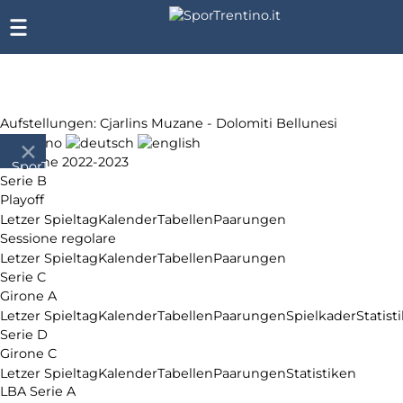
Aufstellungen: Cjarlins Muzane - Dolomiti Bellunesi
Stagione 2022-2023
SporTrentino.it
Serie B
Chi
Playoff
siamo
Letzer Spieltag
Kalender
Tabellen
Paarungen
Affiliazione
Sessione regolare
Pubblicità
Letzer Spieltag
Kalender
Tabellen
Paarungen
Serie C
Girone A
Letzer Spieltag
Kalender
Tabellen
Paarungen
Spielkader
Statist
Serie D
Girone C
Letzer Spieltag
Kalender
Tabellen
Paarungen
Statistiken
LBA Serie A