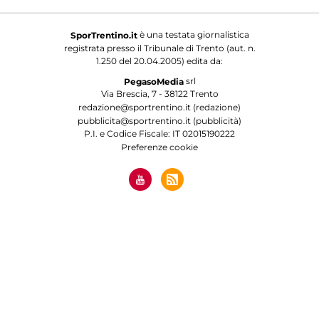
è una testata giornalistica
SporTrentino.it
registrata presso il Tribunale di Trento (aut. n.
1.250 del 20.04.2005) edita da:
srl
PegasoMedia
Via Brescia, 7 - 38122 Trento
redazione@sportrentino.it (redazione)
pubblicita@sportrentino.it (pubblicità)
P.I. e Codice Fiscale: IT 02015190222
Preferenze cookie