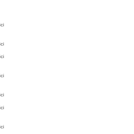
ci
ci
ci
ci
ci
ci
ci