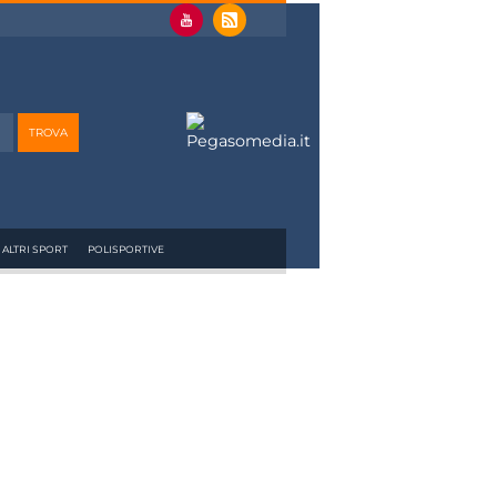
ALTRI SPORT
POLISPORTIVE