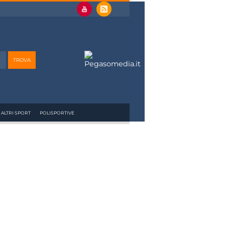
ALTRI SPORT
POLISPORTIVE